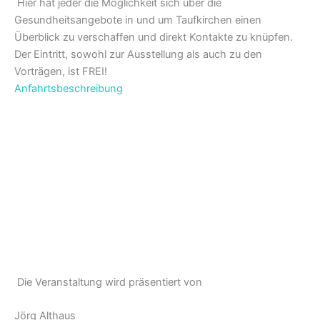
Hier hat jeder die Möglichkeit sich über die
Gesundheitsangebote in und um Taufkirchen einen
Überblick zu verschaffen und direkt Kontakte zu knüpfen.
Der Eintritt, sowohl zur Ausstellung als auch zu den
Vorträgen, ist FREI!
Anfahrtsbeschreibung
Die Veranstaltung wird präsentiert von
Jörg Althaus