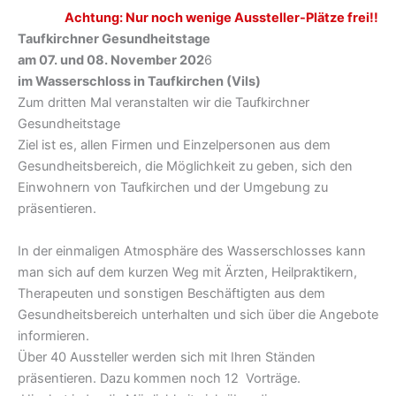
Achtung: Nur noch wenige Aussteller-Plätze frei!!
Taufkirchner Gesundheitstage
am 07. und 08. November 202
6
im Wasserschloss in Taufkirchen (Vils)
Zum dritten Mal veranstalten wir die Taufkirchner
Gesundheitstage
Ziel ist es, allen Firmen und Einzelpersonen aus dem
Gesundheitsbereich, die Möglichkeit zu geben, sich den
Einwohnern von Taufkirchen und der Umgebung zu
präsentieren.
In der einmaligen Atmosphäre des Wasserschlosses kann
man sich auf dem kurzen Weg mit Ärzten, Heilpraktikern,
Therapeuten und sonstigen Beschäftigten aus dem
Gesundheitsbereich unterhalten und sich über die Angebote
informieren.
Über 40 Aussteller werden sich mit Ihren Ständen
präsentieren. Dazu kommen noch 12 Vorträge.