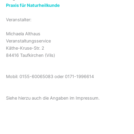
Praxis für Naturheilkunde
Veranstalter:
Michaela Althaus
Veranstaltungsservice
Käthe-Kruse-Str. 2
84416 Taufkirchen (Vils)
Mobil: 0155-60065083 oder 0171-1996614
Siehe hierzu auch die Angaben im Impressum.