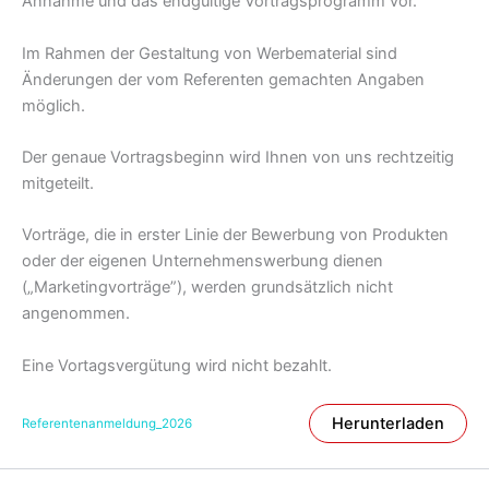
Annahme und das endgültige Vortragsprogramm vor.
Im Rahmen der Gestaltung von Werbematerial sind
Änderungen der vom Referenten gemachten Angaben
möglich.
Der genaue Vortragsbeginn wird Ihnen von uns rechtzeitig
mitgeteilt.
Vorträge, die in erster Linie der Bewerbung von Produkten
oder der eigenen Unternehmenswerbung dienen
(„Marketingvorträge”), werden grundsätzlich nicht
angenommen.
Eine Vortagsvergütung wird nicht bezahlt.
Herunterladen
Referentenanmeldung_2026