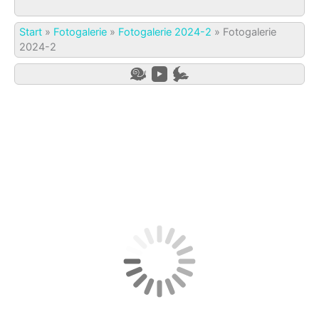
Start
»
Fotogalerie
»
Fotogalerie 2024-2
»
Fotogalerie
2024-2