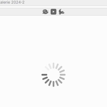
alerie 2024-2