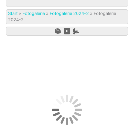
Start
»
Fotogalerie
»
Fotogalerie 2024-2
»
Fotogalerie
2024-2