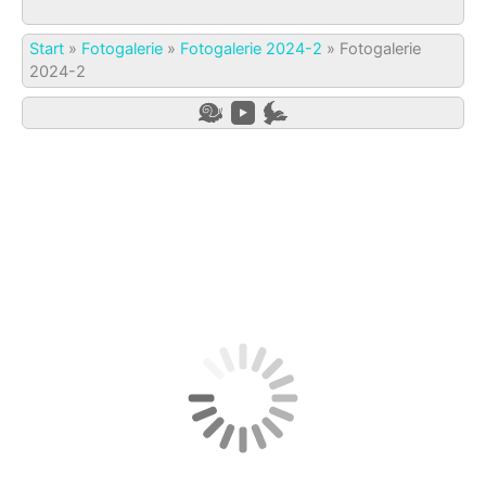
Start
»
Fotogalerie
»
Fotogalerie 2024-2
»
Fotogalerie
2024-2