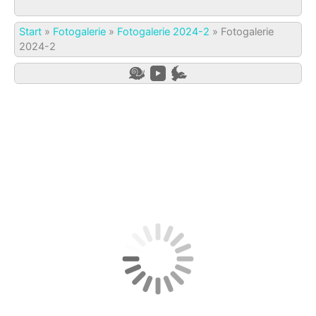
Start
»
Fotogalerie
»
Fotogalerie 2024-2
»
Fotogalerie
2024-2