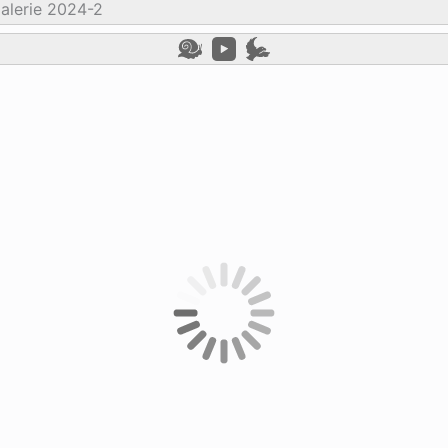
alerie 2024-2