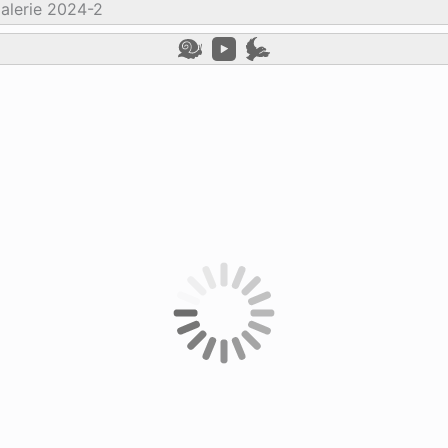
alerie 2024-2